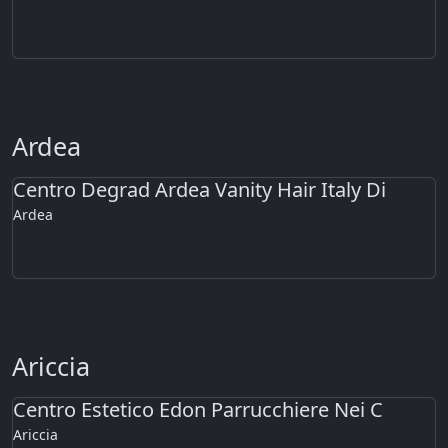
Ardea
Centro Degrad Ardea Vanity Hair Italy Di
Ardea
Ariccia
Centro Estetico Edon Parrucchiere Nei C
Ariccia