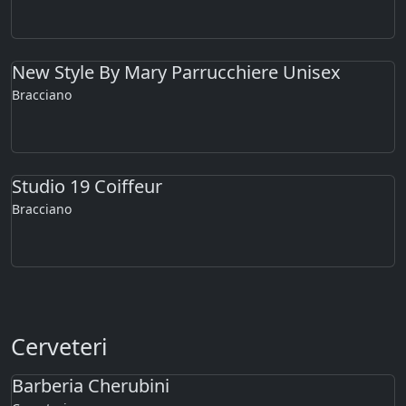
New Style By Mary Parrucchiere Unisex
Bracciano
Studio 19 Coiffeur
Bracciano
Cerveteri
Barberia Cherubini