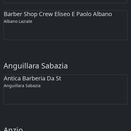
Barber Shop Crew Eliseo E Paolo Albano
Albano Laziale
Anguillara Sabazia
Antica Barberia Da St
Anguillara Sabazia
Anzio