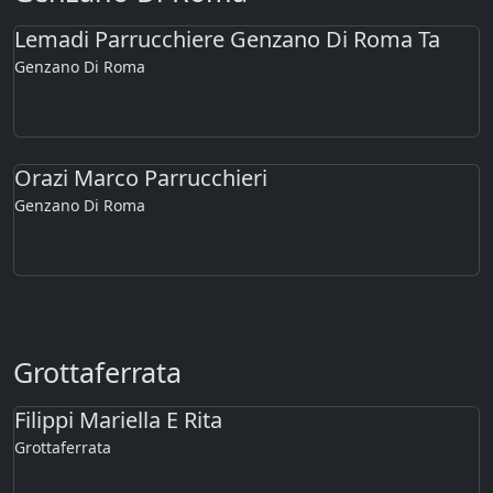
Lemadi Parrucchiere Genzano Di Roma Ta
Genzano Di Roma
Orazi Marco Parrucchieri
Genzano Di Roma
Grottaferrata
Filippi Mariella E Rita
Grottaferrata