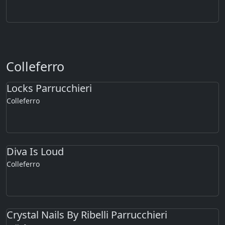
Colleferro
Locks Parrucchieri
Colleferro
Diva Is Loud
Colleferro
Crystal Nails By Ribelli Parrucchieri