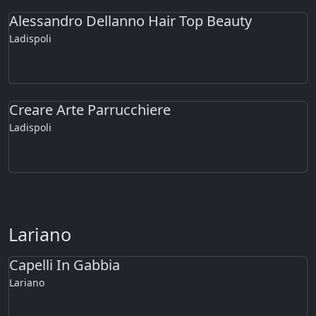
Alessandro Dellanno Hair Top Beauty
Ladispoli
Creare Arte Parrucchiere
Ladispoli
Lariano
Capelli In Gabbia
Lariano