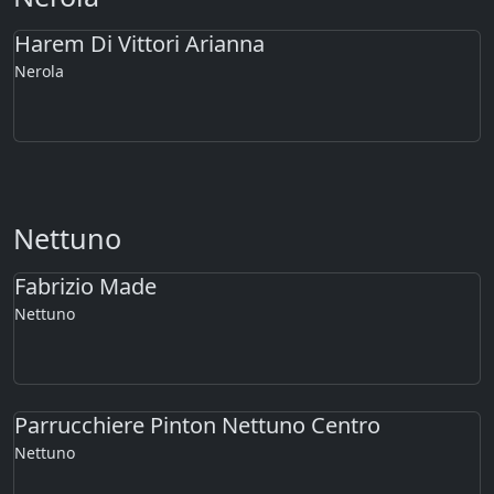
Harem Di Vittori Arianna
Nerola
Nettuno
Fabrizio Made
Nettuno
Parrucchiere Pinton Nettuno Centro
Nettuno