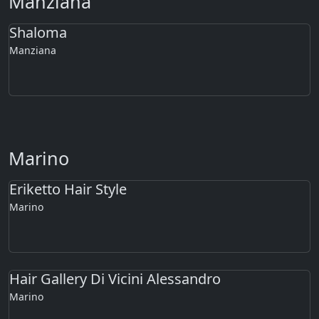
Manziana
Shaloma
Manziana
Marino
Eriketto Hair Style
Marino
Hair Gallery Di Vicini Alessandro
Marino