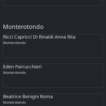
Monterotondo
Ricci Capricci Di Rinaldi Anna Rita
Monterotondo
Eden Parrucchieri
Monterotondo
Beatrice Benigni Roma
Monterotondo