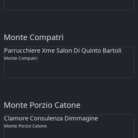
Monte Compatri
Parrucchiere Xme Salon Di Quinto Bartoli
Monte Compatri
Monte Porzio Catone
Clamore Consulenza Dimmagine
Monte Porzio Catone