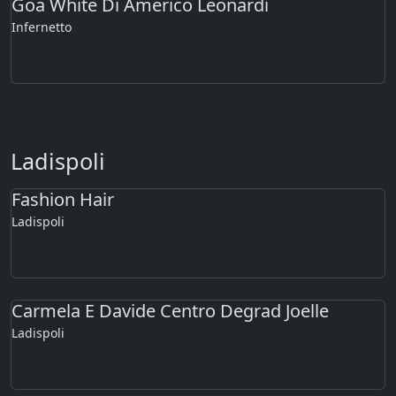
Goa White Di Americo Leonardi
Infernetto
Ladispoli
Fashion Hair
Ladispoli
Carmela E Davide Centro Degrad Joelle
Ladispoli