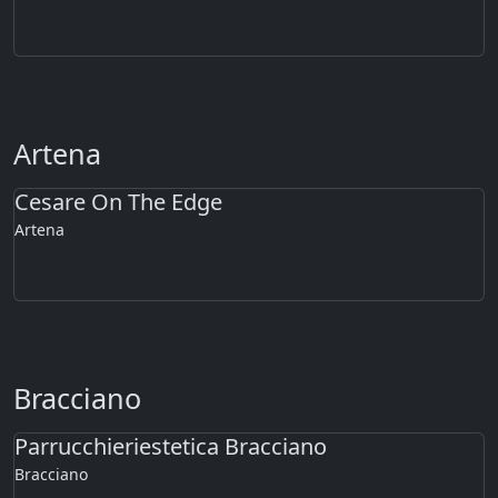
Artena
Cesare On The Edge
Artena
Bracciano
Parrucchieriestetica Bracciano
Bracciano