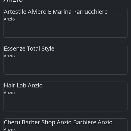
Artestile Alviero E Marina Parrucchiere
Anzio
Essenze Total Style
Anzio
Hair Lab Anzio
Anzio
Cheru Barber Shop Anzio Barbiere Anzio
Anzio