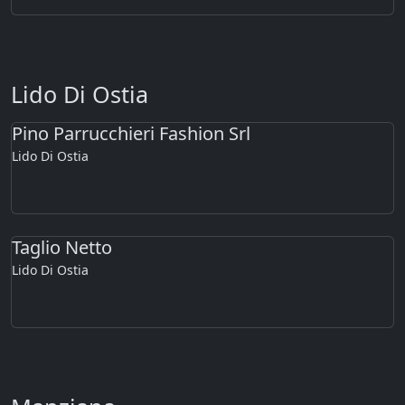
Lido Di Ostia
Pino Parrucchieri Fashion Srl
Lido Di Ostia
Taglio Netto
Lido Di Ostia