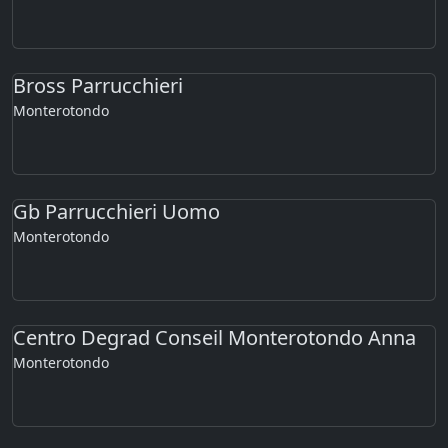
Bross Parrucchieri
Monterotondo
Gb Parrucchieri Uomo
Monterotondo
Centro Degrad Conseil Monterotondo Anna
Monterotondo