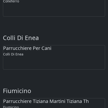
Colleferro
Colli Di Enea
Parrucchiere Per Cani
Colli Di Enea
Fiumicino
Parrucchiere Tiziana Martini Tiziana Th
Fiumicino