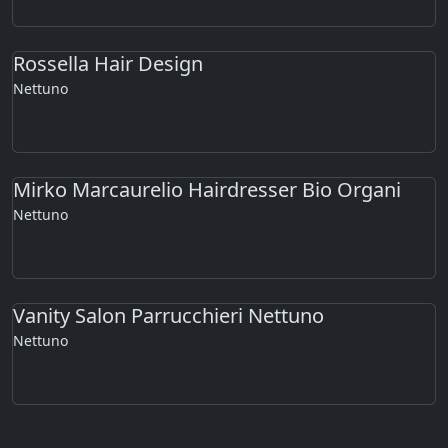
Rossella Hair Design
Nettuno
Mirko Marcaurelio Hairdresser Bio Organi
Nettuno
Vanity Salon Parrucchieri Nettuno
Nettuno