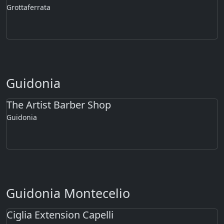
Grottaferrata
Guidonia
The Artist Barber Shop
Guidonia
Guidonia Montecelio
Ciglia Extension Capelli