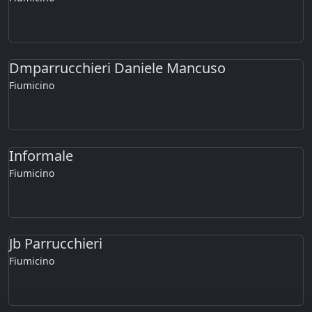
Dmparrucchieri Daniele Mancuso
Fiumicino
Informale
Fiumicino
Jb Parrucchieri
Fiumicino