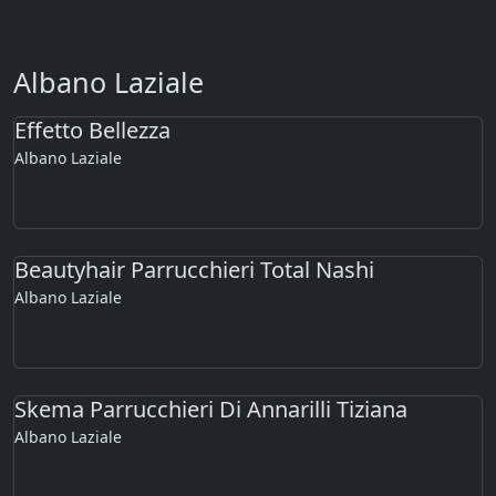
Albano Laziale
Effetto Bellezza
Albano Laziale
Beautyhair Parrucchieri Total Nashi
Albano Laziale
Skema Parrucchieri Di Annarilli Tiziana
Albano Laziale