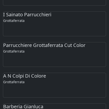
I Sainato Parrucchieri
Grottaferrata
Parrucchiere Grottaferrata Cut Color
Grottaferrata
A N Colpi Di Colore
Grottaferrata
Barberia Gianluca