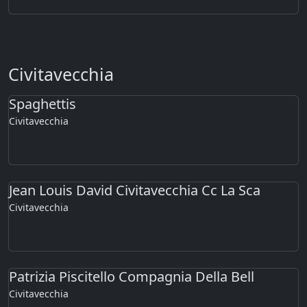
Civitavecchia
Spaghettis
Civitavecchia
Jean Louis David Civitavecchia Cc La Sca
Civitavecchia
Patrizia Piscitello Compagnia Della Bell
Civitavecchia