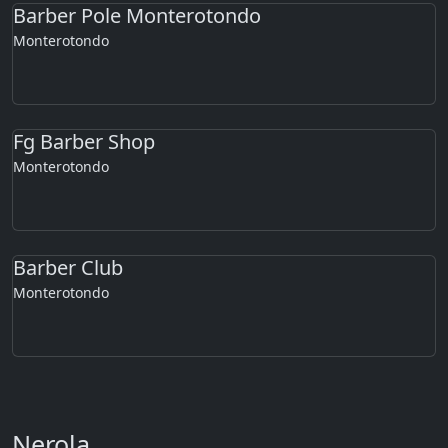
Barber Pole Monterotondo
Monterotondo
Fg Barber Shop
Monterotondo
Barber Club
Monterotondo
Nerola