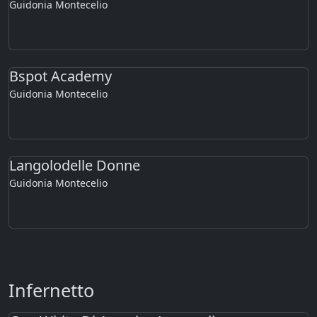
Guidonia Montecelio
Bspot Academy
Guidonia Montecelio
Langolodelle Donne
Guidonia Montecelio
Infernetto