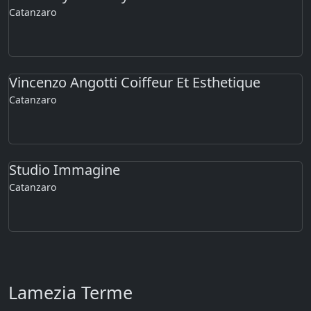
Catanzaro
Vincenzo Angotti Coiffeur Et Esthetique
Catanzaro
Studio Immagine
Catanzaro
Lamezia Terme