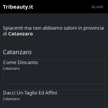
Tribeauty.it
Accedi
Spiacenti ma non abbiamo saloni in provincia
di
Catanzaro
Catanzaro
Come Dincanto
Catanzaro
Dacci Un Taglio Ed Affini
Catanzaro