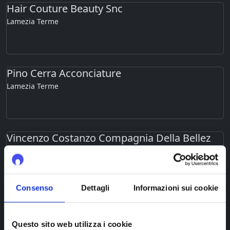
Hair Couture Beauty Snc
Lamezia Terme
Pino Cerra Acconciature
Lamezia Terme
Vincenzo Costanzo Compagnia Della Bellez
Lamezia Terme
Consenso
Dettagli
Informazioni sui cookie
Il Tempio Delle Donne
Lamezia Terme
Questo sito web utilizza i cookie