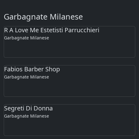
Garbagnate Milanese
R A Love Me Estetisti Parrucchieri
Garbagnate Milanese
Fabios Barber Shop
Garbagnate Milanese
Segreti Di Donna
Garbagnate Milanese