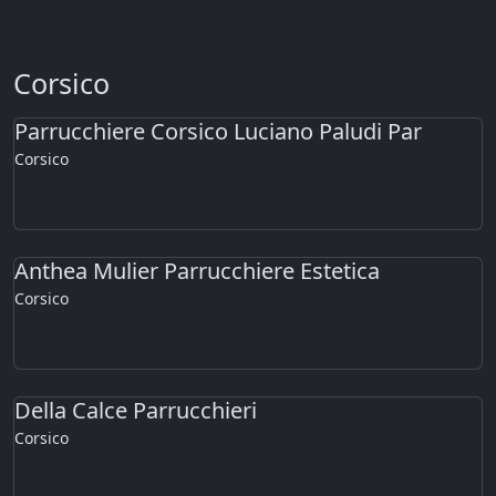
Corsico
Parrucchiere Corsico Luciano Paludi Par
Corsico
Anthea Mulier Parrucchiere Estetica
Corsico
Della Calce Parrucchieri
Corsico