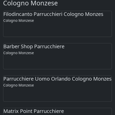
Cologno Monzese
Filodincanto Parrucchieri Cologno Monzes
Cologno Monzese
Barber Shop Parrucchiere
Cologno Monzese
Parrucchiere Uomo Orlando Cologno Monzes
Cologno Monzese
Matrix Point Parrucchiere