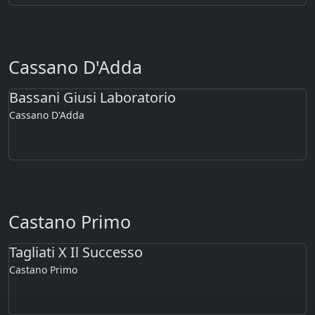
Cassano D'Adda
Bassani Giusi Laboratorio
Cassano D'Adda
Castano Primo
Tagliati X Il Successo
Castano Primo