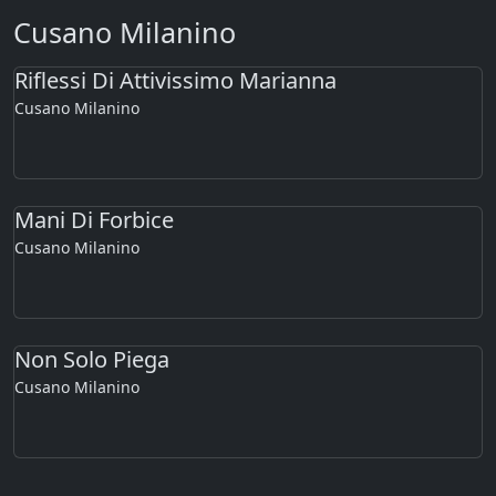
Cusano Milanino
Riflessi Di Attivissimo Marianna
Cusano Milanino
Mani Di Forbice
Cusano Milanino
Non Solo Piega
Cusano Milanino