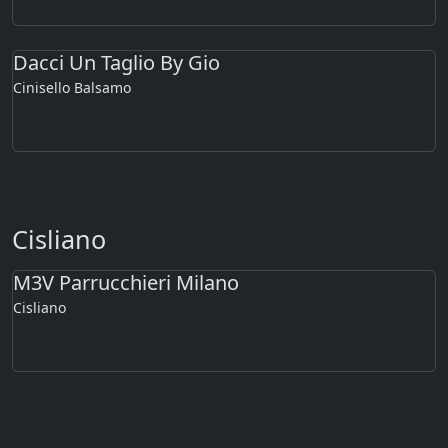
Dacci Un Taglio By Gio
Cinisello Balsamo
Cisliano
M3V Parrucchieri Milano
Cisliano