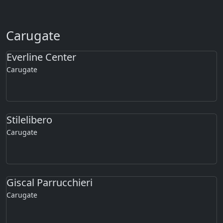
Carugate
Everline Center
Carugate
Stilelibero
Carugate
Giscal Parrucchieri
Carugate