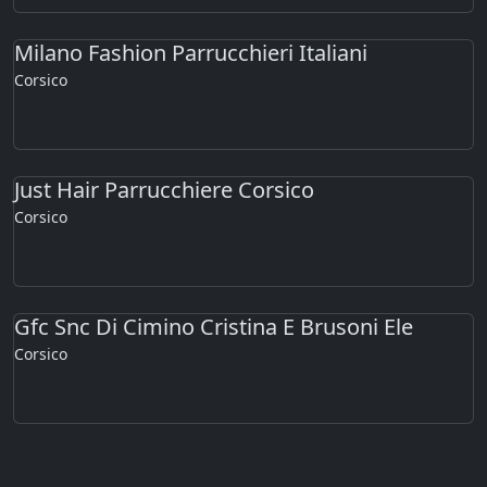
Milano Fashion Parrucchieri Italiani
Corsico
Just Hair Parrucchiere Corsico
Corsico
Gfc Snc Di Cimino Cristina E Brusoni Ele
Corsico