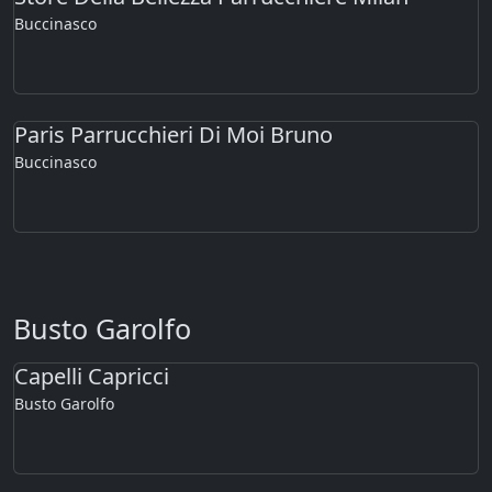
Buccinasco
Paris Parrucchieri Di Moi Bruno
Buccinasco
Busto Garolfo
Capelli Capricci
Busto Garolfo