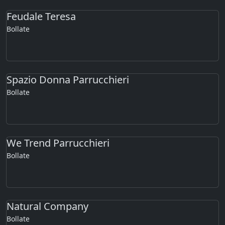
Feudale Teresa
Bollate
Spazio Donna Parrucchieri
Bollate
We Trend Parrucchieri
Bollate
Natural Company
Bollate