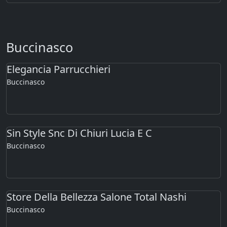
Buccinasco
Elegancia Parrucchieri
Buccinasco
Sin Style Snc Di Chiuri Lucia E C
Buccinasco
Store Della Bellezza Salone Total Nashi
Buccinasco