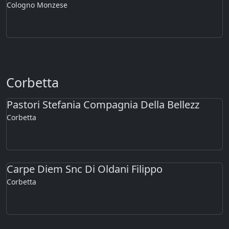
Cologno Monzese
Corbetta
Pastori Stefania Compagnia Della Bellezz
Corbetta
Carpe Diem Snc Di Oldani Filippo
Corbetta