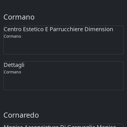
Cormano
Centro Estetico E Parrucchiere Dimension
Cormano
Dettagli
Cormano
Cornaredo