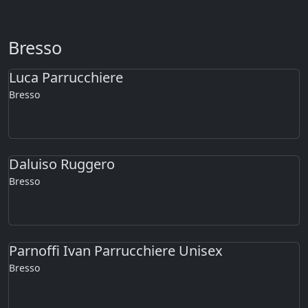
Bresso
Luca Parrucchiere
Bresso
Daluiso Ruggero
Bresso
Parnoffi Ivan Parrucchiere Unisex
Bresso