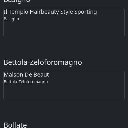
Il Tempio Hairbeauty Style Sporting
Basiglio
Bettola-Zeloforomagno
Maison De Beaut
Bettola-Zeloforomagno
Bollate