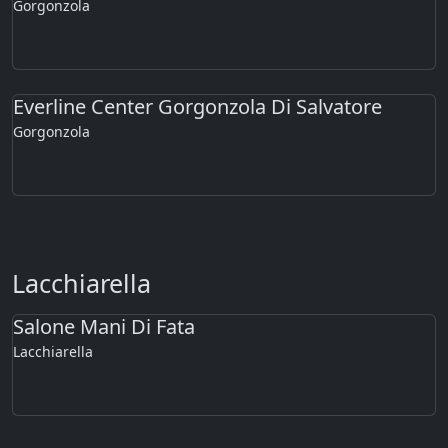
Gorgonzola
Everline Center Gorgonzola Di Salvatore
Gorgonzola
Lacchiarella
Salone Mani Di Fata
Lacchiarella