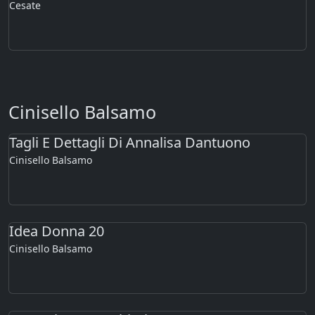
Cesate
Cinisello Balsamo
Tagli E Dettagli Di Annalisa Dantuono
Cinisello Balsamo
Idea Donna 20
Cinisello Balsamo