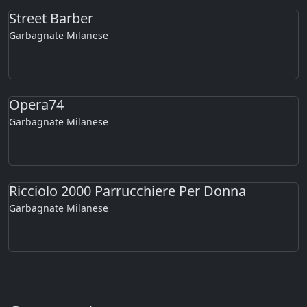
Street Barber
Garbagnate Milanese
Opera74
Garbagnate Milanese
Ricciolo 2000 Parrucchiere Per Donna
Garbagnate Milanese