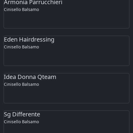
Armonia Parrucchieri
Cinisello Balsamo
Eden Hairdressing
Cinisello Balsamo
Idea Donna Qteam
Cinisello Balsamo
Sg Differente
Cinisello Balsamo