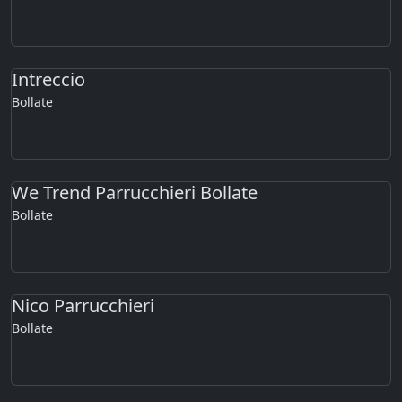
Intreccio
Bollate
We Trend Parrucchieri Bollate
Bollate
Nico Parrucchieri
Bollate