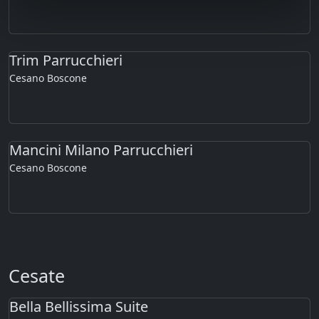
Trim Parrucchieri
Cesano Boscone
Mancini Milano Parrucchieri
Cesano Boscone
Cesate
Bella Bellissima Suite