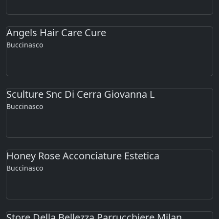
Angels Hair Care Cure
Buccinasco
Sculture Snc Di Cerra Giovanna L
Buccinasco
Honey Rose Acconciature Estetica
Buccinasco
Store Della Bellezza Parrucchiere Milan