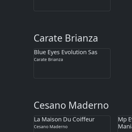
Carate Brianza
Blue Eyes Evolution Sas
Carate Brianza
Cesano Maderno
La Maison Du Coiffeur
Mp E
Mania
Cesano Maderno