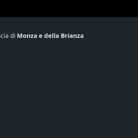
cia di
Monza e della Brianza