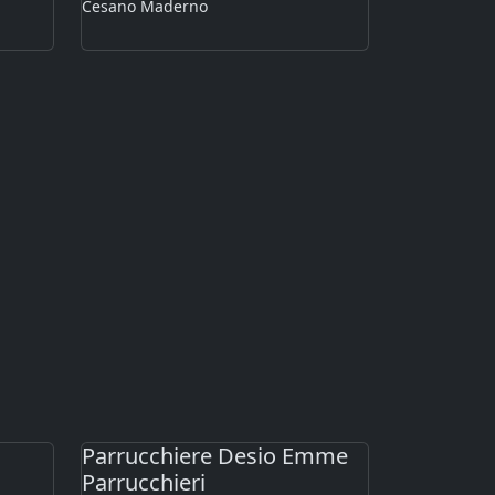
Cesano Maderno
Parrucchiere Desio Emme
Parrucchieri