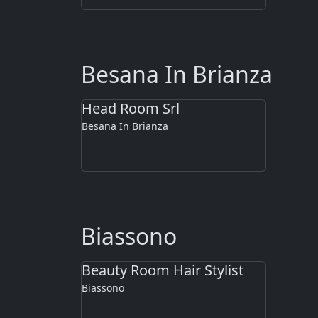
Besana In Brianza
Head Room Srl
Besana In Brianza
Biassono
Beauty Room Hair Stylist
Biassono