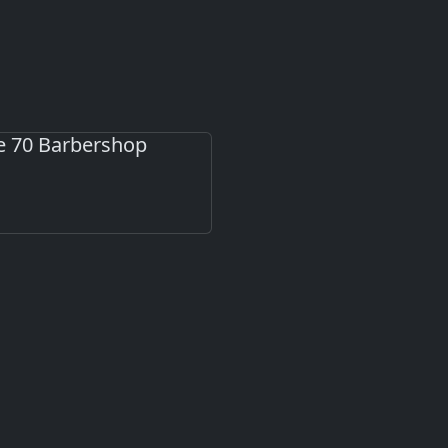
e 70 Barbershop