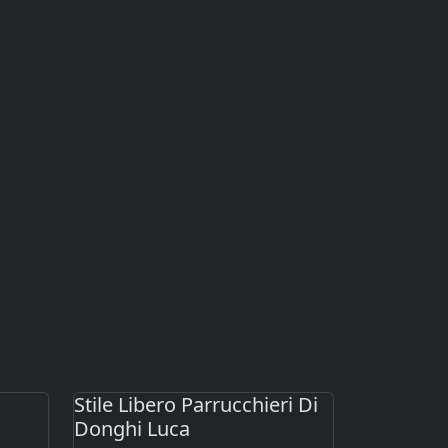
Stile Libero Parrucchieri Di
Donghi Luca